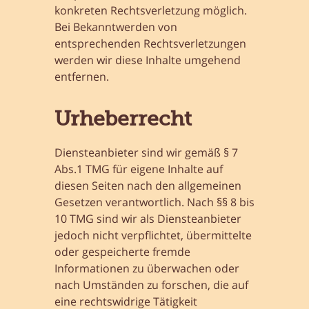
konkreten Rechtsverletzung möglich.
Bei Bekanntwerden von
entsprechenden Rechtsverletzungen
werden wir diese Inhalte umgehend
entfernen.
Urheberrecht
Diensteanbieter sind wir gemäß § 7
Abs.1 TMG für eigene Inhalte auf
diesen Seiten nach den allgemeinen
Gesetzen verantwortlich. Nach §§ 8 bis
10 TMG sind wir als Diensteanbieter
jedoch nicht verpflichtet, übermittelte
oder gespeicherte fremde
Informationen zu überwachen oder
nach Umständen zu forschen, die auf
eine rechtswidrige Tätigkeit