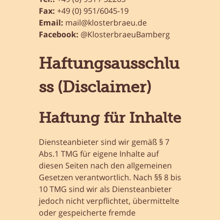
Fax:
+49 (0) 951/6045-19
Email:
mail@klosterbraeu.de
Facebook:
@KlosterbraeuBamberg
Haftungsausschlu
ss (Disclaimer)
Haftung für Inhalte
Diensteanbieter sind wir gemäß § 7
Abs.1 TMG für eigene Inhalte auf
diesen Seiten nach den allgemeinen
Gesetzen verantwortlich. Nach §§ 8 bis
10 TMG sind wir als Diensteanbieter
jedoch nicht verpflichtet, übermittelte
oder gespeicherte fremde