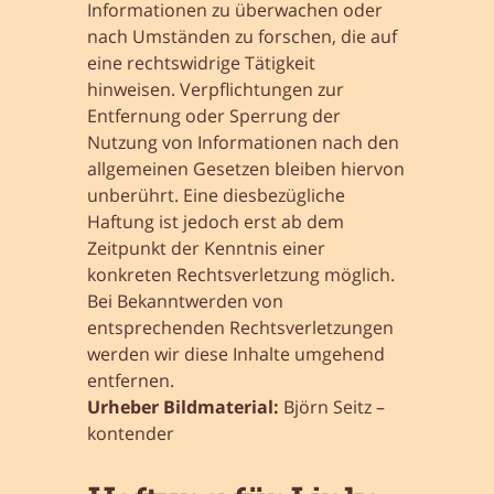
Informationen zu überwachen oder
nach Umständen zu forschen, die auf
eine rechtswidrige Tätigkeit
hinweisen. Verpflichtungen zur
Entfernung oder Sperrung der
Nutzung von Informationen nach den
allgemeinen Gesetzen bleiben hiervon
unberührt. Eine diesbezügliche
Haftung ist jedoch erst ab dem
Zeitpunkt der Kenntnis einer
konkreten Rechtsverletzung möglich.
Bei Bekanntwerden von
entsprechenden Rechtsverletzungen
werden wir diese Inhalte umgehend
entfernen.
Urheber Bildmaterial:
Björn Seitz –
kontender