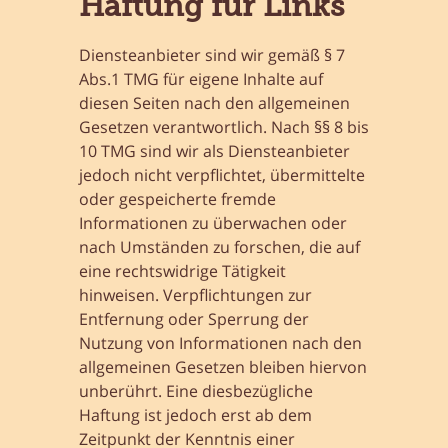
Haftung für Links
Diensteanbieter sind wir gemäß § 7
Abs.1 TMG für eigene Inhalte auf
diesen Seiten nach den allgemeinen
Gesetzen verantwortlich. Nach §§ 8 bis
10 TMG sind wir als Diensteanbieter
jedoch nicht verpflichtet, übermittelte
oder gespeicherte fremde
Informationen zu überwachen oder
nach Umständen zu forschen, die auf
eine rechtswidrige Tätigkeit
hinweisen. Verpflichtungen zur
Entfernung oder Sperrung der
Nutzung von Informationen nach den
allgemeinen Gesetzen bleiben hiervon
unberührt. Eine diesbezügliche
Haftung ist jedoch erst ab dem
Zeitpunkt der Kenntnis einer