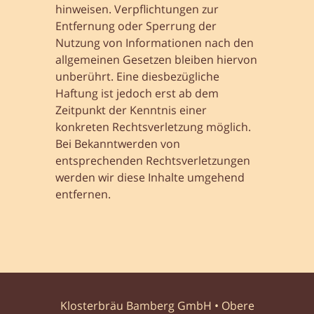
hinweisen. Verpflichtungen zur
Entfernung oder Sperrung der
Nutzung von Informationen nach den
allgemeinen Gesetzen bleiben hiervon
unberührt. Eine diesbezügliche
Haftung ist jedoch erst ab dem
Zeitpunkt der Kenntnis einer
konkreten Rechtsverletzung möglich.
Bei Bekanntwerden von
entsprechenden Rechtsverletzungen
werden wir diese Inhalte umgehend
entfernen.
Klosterbräu Bamberg GmbH • Obere