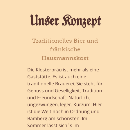
Unser Konzept
Traditionelles Bier und
fränkische
Hausmannskost
Die Klosterbräu ist mehr als eine
Gaststätte. Es ist auch eine
traditionelle Brauerei. Sie steht für
Genuss und Geselligkeit, Tradition
und Freundschaft. Natürlich,
ungezwungen, leger. Kurzum: Hier
ist die Welt noch in Ordnung und
Bamberg am schönsten. Im
Sommer lässt sich´s im