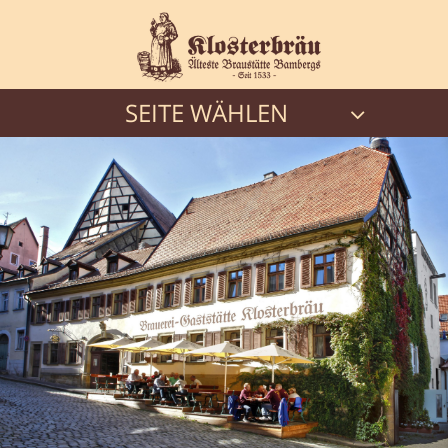
SEITE WÄHLEN