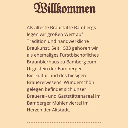
Willkommen
Als älteste Braustätte Bambergs
legen wir großen Wert auf
Tradition und handwerkliche
Braukunst. Seit 1533 gehören wir
als ehemaliges Fürstbischöfliches
Braunbierhaus zu Bamberg zum
Urgestein der Bamberger
Bierkultur und des hiesigen
Brauereiwesens. Wunderschön
gelegen befindet sich unser
Brauerei- und Gaststättenareal im
Bamberger Mühlenviertel im
Herzen der Altstadt.