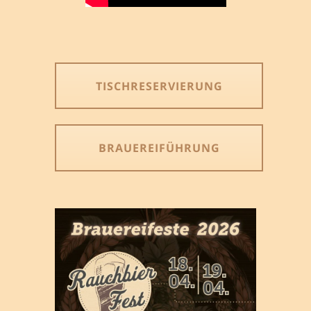
TISCHRESERVIERUNG
BRAUEREIFÜHRUNG