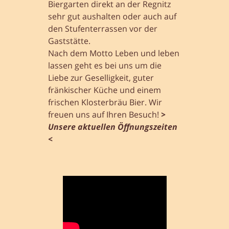
Biergarten direkt an der Regnitz
sehr gut aushalten oder auch auf
den Stufenterrassen vor der
Gaststätte.
Nach dem Motto Leben und leben
lassen geht es bei uns um die
Liebe zur Geselligkeit, guter
fränkischer Küche und einem
frischen Klosterbräu Bier. Wir
freuen uns auf Ihren Besuch!
>
Unsere aktuellen Öffnungszeiten
<