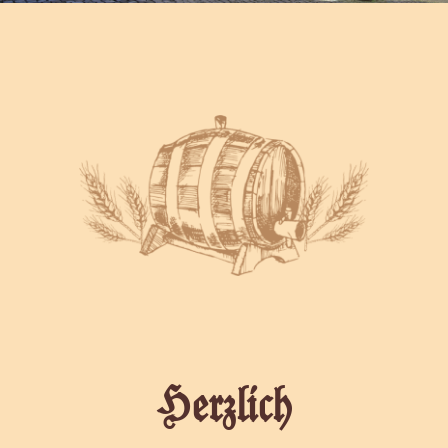
Herzlich