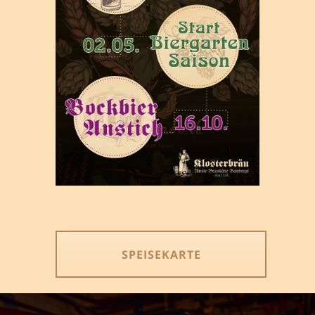
SPEISEKARTE